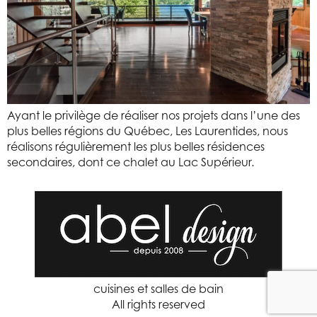
Ayant le privilège de réaliser nos projets dans l’une des
plus belles régions du Québec, Les Laurentides, nous
réalisons régulièrement les plus belles résidences
secondaires, dont ce chalet au Lac Supérieur.
cuisines et salles de bain
All rights reserved