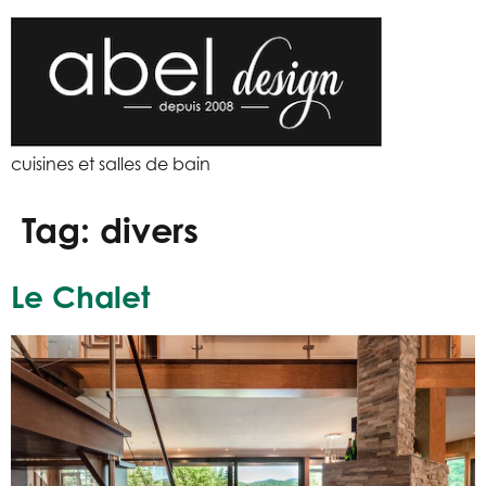
cuisines et salles de bain
Tag:
divers
Le Chalet