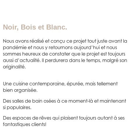
Noir, Bois et Blanc.
Nous avons réalisé et conçu ce projet tout juste avant la
pandémie et nous y retournons aujourd’hui et nous
sommes heureux de constater que le projet est toujours
aussi d’actualité. Il perdurera dans le temps, malgré son
originalité.
Une cuisine contemporaine, épurée, mais tellement
bien organisée.
Des salles de bain osées à ce moment-là et maintenant
si populaires.
Des espaces de rêves qui plaisent toujours autant à ses
fantastiques clients!