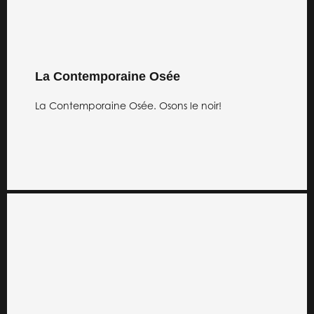
La Contemporaine Osée
La Contemporaine Osée. Osons le noir!