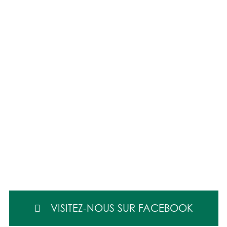
VISITEZ-NOUS SUR FACEBOOK