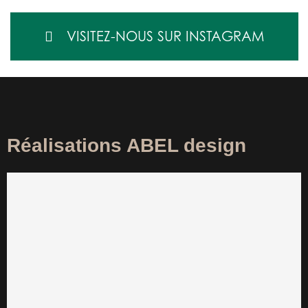
VISITEZ-NOUS SUR INSTAGRAM
Réalisations ABEL design