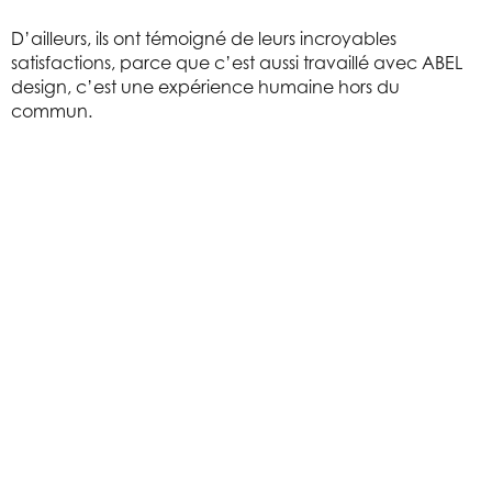
D’ailleurs, ils ont témoigné de leurs incroyables
satisfactions, parce que c’est aussi travaillé avec ABEL
design, c’est une expérience humaine hors du
commun.