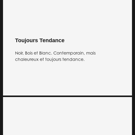
Toujours Tendance
Noir, Bois et Blanc. Contemporain, mais
chaleureux et toujours tendance.