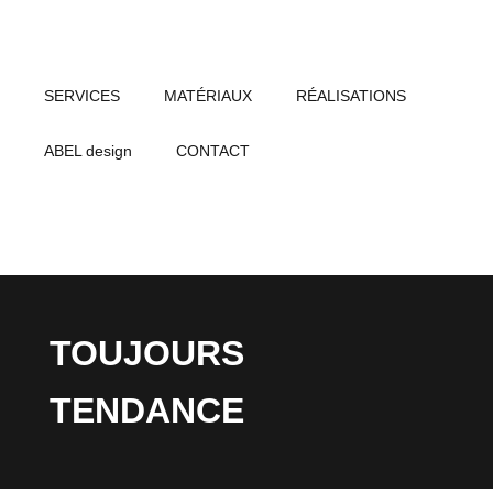
SERVICES
MATÉRIAUX
RÉALISATIONS
ABEL design
CONTACT
TOUJOURS
TENDANCE